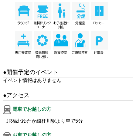
●開催予定のイベント
イベント情報はありません
●アクセス
電車でお越しの方
JR福北ゆたか線桂川駅より車で5分
お車でお越しの方