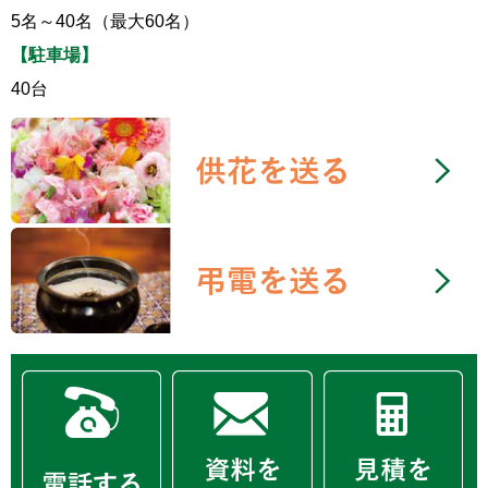
5名～40名（最大60名）
【駐車場】
40台