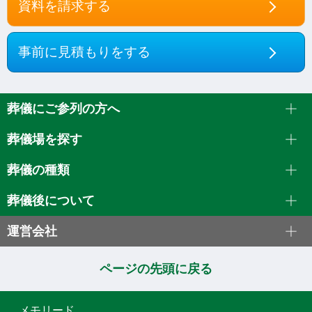
資料を請求する
事前に見積もりをする
葬儀にご参列の方へ
葬儀場を探す
葬儀の種類
葬儀後について
運営会社
ページの先頭に戻る
メモリード