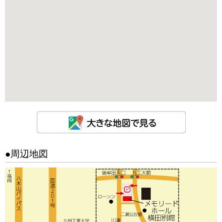
●周辺地図