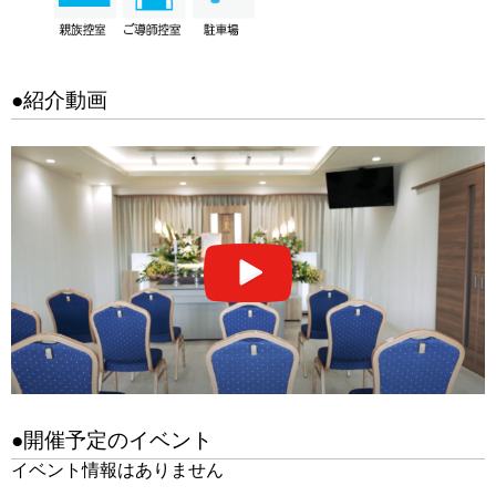
●紹介動画
●開催予定のイベント
イベント情報はありません