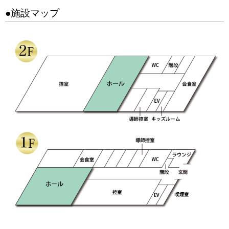
●施設マップ