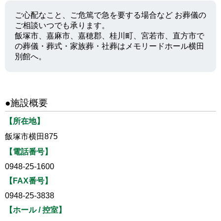
ご心配なこと、ご危篤で急を要する場合など お葬儀の
ご相談いつでも承ります。
飯塚市、嘉麻市、嘉穂郡、桂川町、宮若市、直方市で
の葬儀・葬式・家族葬・社葬はメモリードホール横田
別館へ。
●施設概要
【所在地】
飯塚市横田875
【電話番号】
0948-25-1600
【FAX番号】
0948-25-3838
【ホール / 控室】