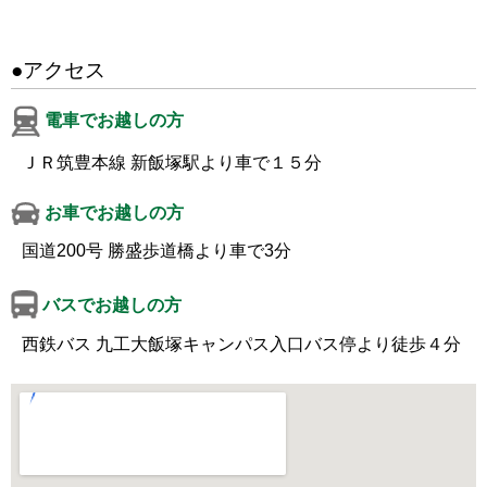
●アクセス
電車でお越しの方
ＪＲ筑豊本線 新飯塚駅より車で１５分
お車でお越しの方
国道200号 勝盛歩道橋より車で3分
バスでお越しの方
西鉄バス 九工大飯塚キャンパス入口バス停より徒歩４分