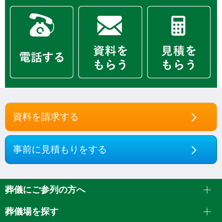
資料を請求する
事前に見積もりをする
葬儀にご参列の方へ
葬儀場を探す