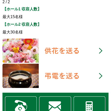
2 / 2
【ホール1 収容人数】
最大15名様
【ホール2 収容人数】
最大30名様